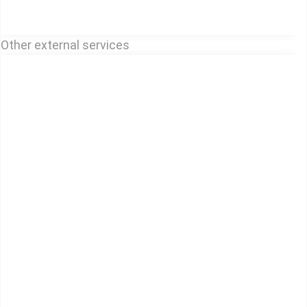
Other external services