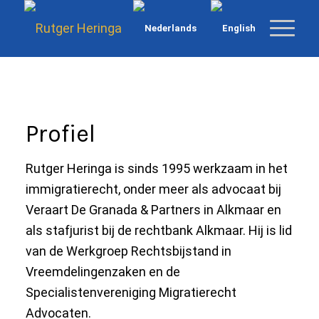
Profiel
Rutger Heringa is sinds 1995 werkzaam in het
immigratierecht, onder meer als advocaat bij
Veraart De Granada & Partners in Alkmaar en
als stafjurist bij de rechtbank Alkmaar. Hij is lid
van de Werkgroep Rechtsbijstand in
Vreemdelingenzaken en de
Specialistenvereniging Migratierecht
Advocaten.