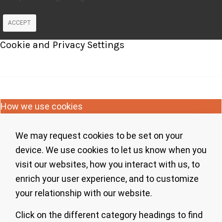
ACCEPT
Cookie and Privacy Settings
How we use cookies
We may request cookies to be set on your
device. We use cookies to let us know when you
visit our websites, how you interact with us, to
enrich your user experience, and to customize
your relationship with our website.
Click on the different category headings to find