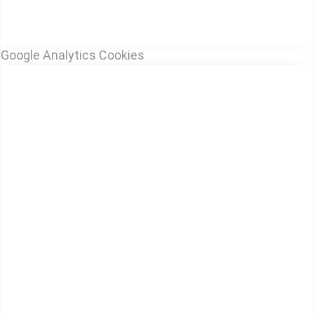
Google Analytics Cookies