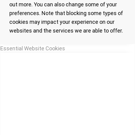
out more. You can also change some of your
preferences. Note that blocking some types of
cookies may impact your experience on our
websites and the services we are able to offer.
Essential Website Cookies