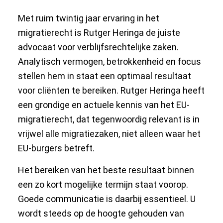
Met ruim twintig jaar ervaring in het
migratierecht is Rutger Heringa de juiste
advocaat voor verblijfsrechtelijke zaken.
Analytisch vermogen, betrokkenheid en focus
stellen hem in staat een optimaal resultaat
voor cliënten te bereiken. Rutger Heringa heeft
een grondige en actuele kennis van het EU-
migratierecht, dat tegenwoordig relevant is in
vrijwel alle migratiezaken, niet alleen waar het
EU-burgers betreft.
Het bereiken van het beste resultaat binnen
een zo kort mogelijke termijn staat voorop.
Goede communicatie is daarbij essentieel. U
wordt steeds op de hoogte gehouden van