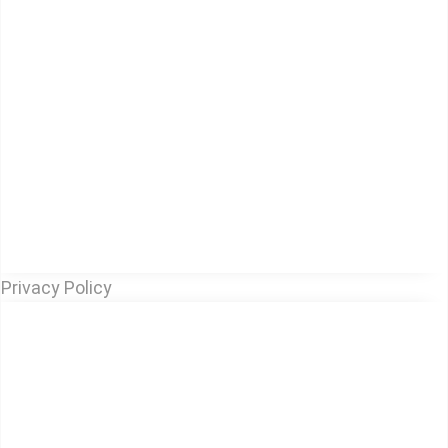
Privacy Policy