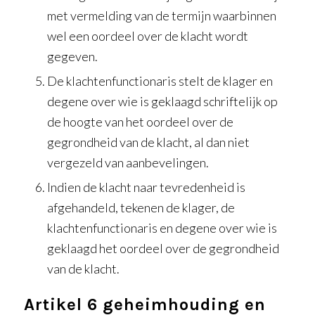
met vermelding van de termijn waarbinnen
wel een oordeel over de klacht wordt
gegeven.
De klachtenfunctionaris stelt de klager en
degene over wie is geklaagd schriftelijk op
de hoogte van het oordeel over de
gegrondheid van de klacht, al dan niet
vergezeld van aanbevelingen.
Indien de klacht naar tevredenheid is
afgehandeld, tekenen de klager, de
klachtenfunctionaris en degene over wie is
geklaagd het oordeel over de gegrondheid
van de klacht.
Artikel 6 geheimhouding en