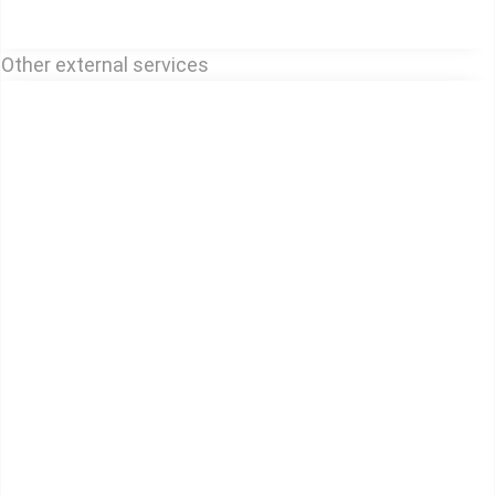
Other external services