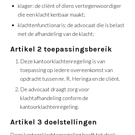
klager: de cliënt of diens vertegenwoordiger
die een klacht kenbaar maakt;
klachtenfunctionaris: de advocaat die is belast
met de afhandeling van de klacht;
Artikel 2 toepassingsbereik
Deze kantoorklachtenregeling is van
toepassing op iedere overeenkomst van
opdracht tussen mr. R. Heringa en de cliënt.
De advocaat draagt zorg voor
klachtafhandeling conform de
kantoorklachtenregeling.
Artikel 3 doelstellingen
Deze kantoorklachtenregeling heeft tot doel: