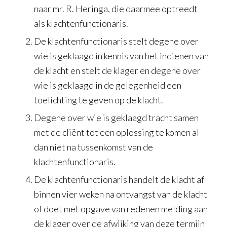
naar mr. R. Heringa, die daarmee optreedt
als klachtenfunctionaris.
De klachtenfunctionaris stelt degene over
wie is geklaagd in kennis van het indienen van
de klacht en stelt de klager en degene over
wie is geklaagd in de gelegenheid een
toelichting te geven op de klacht.
Degene over wie is geklaagd tracht samen
met de cliënt tot een oplossing te komen al
dan niet na tussenkomst van de
klachtenfunctionaris.
De klachtenfunctionaris handelt de klacht af
binnen vier weken na ontvangst van de klacht
of doet met opgave van redenen melding aan
de klager over de afwijking van deze termijn