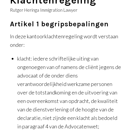
Klachtenregeling
Rutger Heringa Immigration Lawyer
Artikel 1 begripsbepalingen
In deze kantoorklachtenregeling wordt verstaan
onder:
klacht: iedere schriftelijke uiting van
ongenoegen van of namens de cliënt jegens de
advocaat of de onder diens
verantwoordelijkheid werkzame personen
over de totstandkoming en de uitvoering van
een overeenkomst van opdracht, de kwaliteit
van de dienstverlening of de hoogte van de
declaratie, niet zijnde een klacht als bedoeld
in paragraaf 4 van de Advocatenwet;