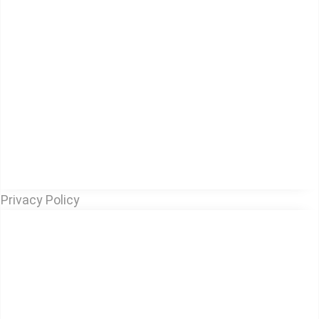
Privacy Policy