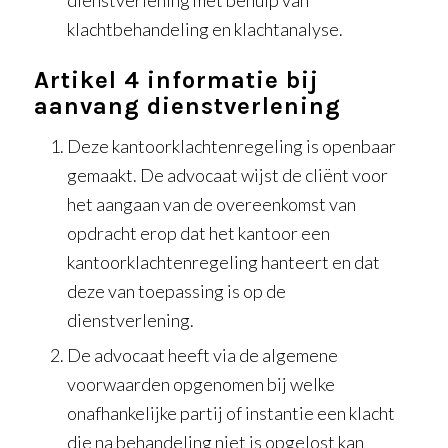
klachtbehandeling en klachtanalyse.
Artikel 4 informatie bij
aanvang dienstverlening
Deze kantoorklachtenregeling is openbaar
gemaakt. De advocaat wijst de cliënt voor
het aangaan van de overeenkomst van
opdracht erop dat het kantoor een
kantoorklachtenregeling hanteert en dat
deze van toepassing is op de
dienstverlening.
De advocaat heeft via de algemene
voorwaarden opgenomen bij welke
onafhankelijke partij of instantie een klacht
die na behandeling niet is opgelost kan