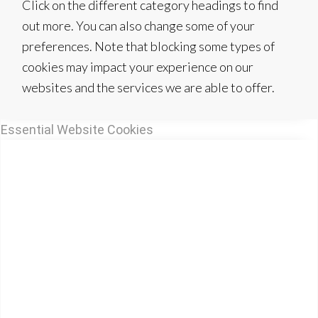
Click on the different category headings to find
out more. You can also change some of your
preferences. Note that blocking some types of
cookies may impact your experience on our
websites and the services we are able to offer.
Essential Website Cookies