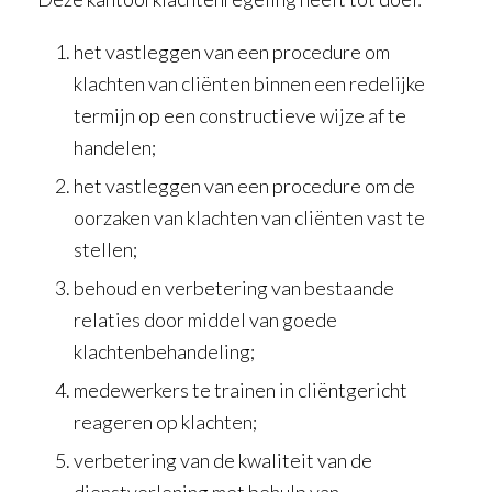
het vastleggen van een procedure om
klachten van cliënten binnen een redelijke
termijn op een constructieve wijze af te
handelen;
het vastleggen van een procedure om de
oorzaken van klachten van cliënten vast te
stellen;
behoud en verbetering van bestaande
relaties door middel van goede
klachtenbehandeling;
medewerkers te trainen in cliëntgericht
reageren op klachten;
verbetering van de kwaliteit van de
dienstverlening met behulp van