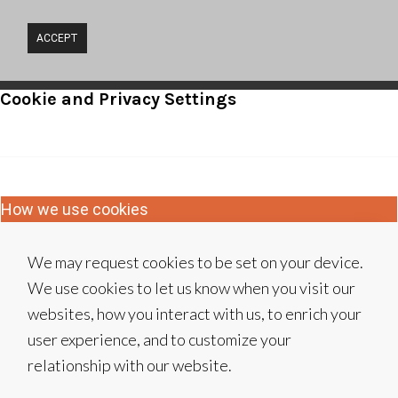
ACCEPT
Cookie and Privacy Settings
How we use cookies
We may request cookies to be set on your device.
We use cookies to let us know when you visit our
websites, how you interact with us, to enrich your
user experience, and to customize your
relationship with our website.