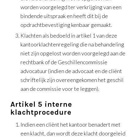
worden voorgelegd ter verkrijging van een
bindende uitspraak en heeft dit bij de
opdrachtbevestiging kenbaar gemaakt.
Klachten als bedoeld in artikel 1 van deze
kantoorklachtenregeling die na behandeling
niet zijn opgelost worden voorgelegd aan de
rechtbank of de Geschillencommissie
advocatuur (indien de advocaat en de cliënt
schriftelijk zijn overeengekomen het geschil
aan de commissie voor te leggen).
Artikel 5 interne
klachtprocedure
Indien een cliënt het kantoor benadert met
een klacht, dan wordt deze klacht doorgeleid