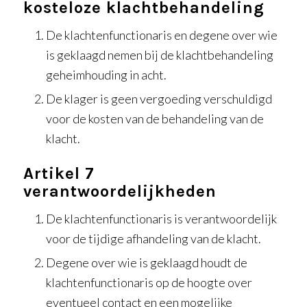
kosteloze klachtbehandeling
De klachtenfunctionaris en degene over wie
is geklaagd nemen bij de klachtbehandeling
geheimhouding in acht.
De klager is geen vergoeding verschuldigd
voor de kosten van de behandeling van de
klacht.
Artikel 7
verantwoordelijkheden
De klachtenfunctionaris is verantwoordelijk
voor de tijdige afhandeling van de klacht.
Degene over wie is geklaagd houdt de
klachtenfunctionaris op de hoogte over
eventueel contact en een mogelijke