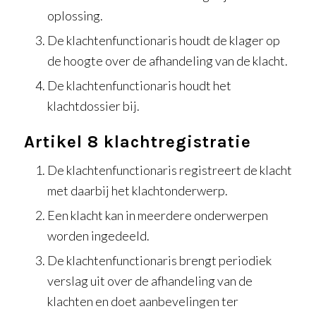
oplossing.
De klachtenfunctionaris houdt de klager op
de hoogte over de afhandeling van de klacht.
De klachtenfunctionaris houdt het
klachtdossier bij.
Artikel 8 klachtregistratie
De klachtenfunctionaris registreert de klacht
met daarbij het klachtonderwerp.
Een klacht kan in meerdere onderwerpen
worden ingedeeld.
De klachtenfunctionaris brengt periodiek
verslag uit over de afhandeling van de
klachten en doet aanbevelingen ter