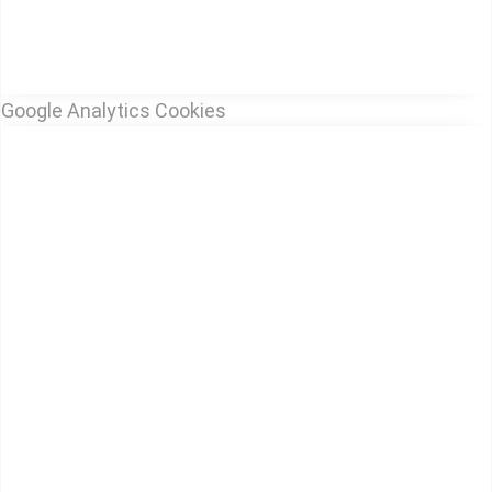
Google Analytics Cookies